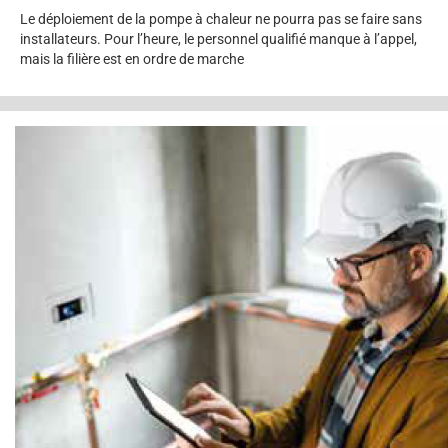
Le déploiement de la pompe à chaleur ne pourra pas se faire sans
installateurs. Pour l’heure, le personnel qualifié manque à l’appel,
mais la filière est en ordre de marche