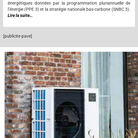
énergétiques données par la programmation pluriannuelle de
l’énergie (PPE 3) et la stratégie nationale bas-carbone (SNBC 3).
Lire la suite…
[publicite-pave]