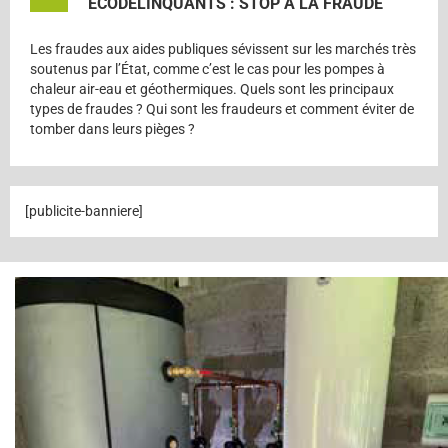
ÉCODÉLINQUANTS : STOP À LA FRAUDE
Les fraudes aux aides publiques sévissent sur les marchés très
soutenus par l’État, comme c’est le cas pour les pompes à
chaleur air-eau et géothermiques. Quels sont les principaux
types de fraudes ? Qui sont les fraudeurs et comment éviter de
tomber dans leurs pièges ?
[publicite-banniere]