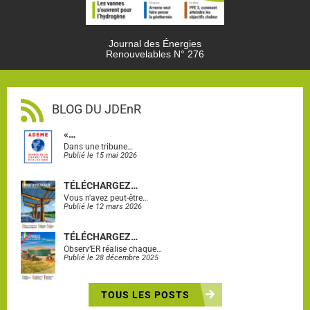
Journal des Énergies
Renouvelables N° 276
BLOG DU JDEnR
«…
Dans une tribune…
Publié le 15 mai 2026
TÉLÉCHARGEZ…
Vous n'avez peut-être…
Publié le 12 mars 2026
TÉLÉCHARGEZ…
Observ’ER réalise chaque…
Publié le 28 décembre 2025
TOUS LES POSTS