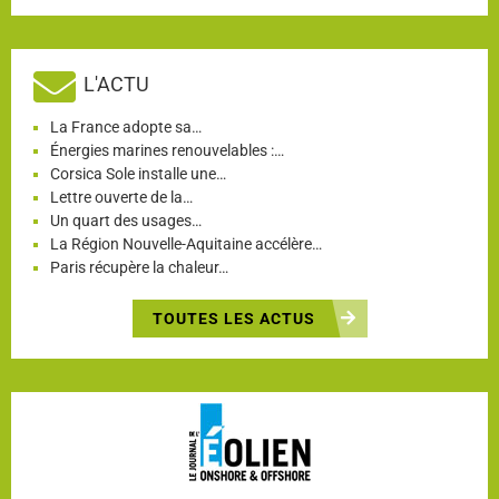
L'ACTU
La France adopte sa…
Énergies marines renouvelables :…
Corsica Sole installe une…
Lettre ouverte de la…
Un quart des usages…
La Région Nouvelle-Aquitaine accélère…
Paris récupère la chaleur…
TOUTES LES ACTUS