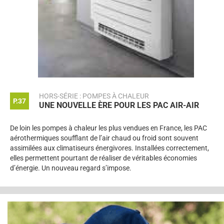
HORS-SÉRIE : POMPES À CHALEUR
P.37
UNE NOUVELLE ÈRE POUR LES PAC AIR-AIR
De loin les pompes à chaleur les plus vendues en France, les PAC
aérothermiques soufflant de l’air chaud ou froid sont souvent
assimilées aux climatiseurs énergivores. Installées correctement,
elles permettent pourtant de réaliser de véritables économies
d’énergie. Un nouveau regard s’impose.