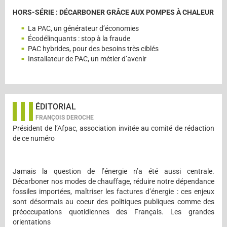
HORS-SÉRIE : DÉCARBONER GRÂCE AUX POMPES À CHALEUR
La PAC, un générateur d’économies
Écodélinquants : stop à la fraude
PAC hybrides, pour des besoins très ciblés
Installateur de PAC, un métier d’avenir
ÉDITORIAL
FRANÇOIS DEROCHE
Président de l’Afpac, association invitée au comité de rédaction
de ce numéro
Jamais la question de l’énergie n’a été aussi centrale.
Décarboner nos modes de chauffage, réduire notre dépendance
fossiles importées, maîtriser les factures d’énergie : ces enjeux
sont désormais au coeur des politiques publiques comme des
préoccupations quotidiennes des Français. Les grandes
orientations