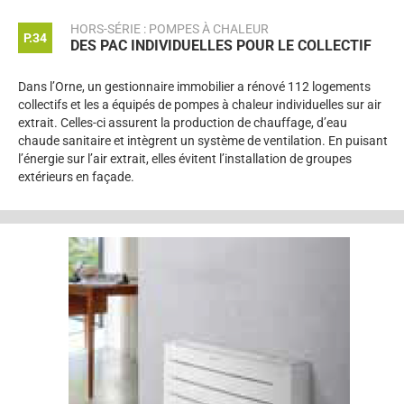
HORS-SÉRIE : POMPES À CHALEUR
P.34
DES PAC INDIVIDUELLES POUR LE COLLECTIF
Dans l’Orne, un gestionnaire immobilier a rénové 112 logements
collectifs et les a équipés de pompes à chaleur individuelles sur air
extrait. Celles-ci assurent la production de chauffage, d’eau
chaude sanitaire et intègrent un système de ventilation. En puisant
l’énergie sur l’air extrait, elles évitent l’installation de groupes
extérieurs en façade.