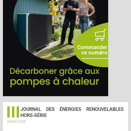
JOURNAL DES ÉNERGIES RENOUVELABLES
HORS-SÉRIE
MARS 2026