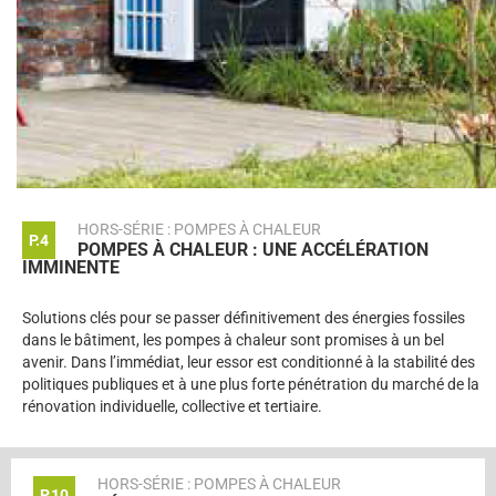
HORS-SÉRIE : POMPES À CHALEUR
P.4
POMPES À CHALEUR : UNE ACCÉLÉRATION
IMMINENTE
Solutions clés pour se passer définitivement des énergies fossiles
dans le bâtiment, les pompes à chaleur sont promises à un bel
avenir. Dans l’immédiat, leur essor est conditionné à la stabilité des
politiques publiques et à une plus forte pénétration du marché de la
rénovation individuelle, collective et tertiaire.
HORS-SÉRIE : POMPES À CHALEUR
P.10