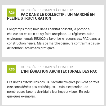
HORS-SÉRIE : POMPES À CHALEUR
P.26
PAC DANS LE COLLECTIF : UN MARCHÉ EN
PLEINE STRUCTURATION
Longtemps marginale dans l’habitat collectif, la pompe à
chaleur est en train de s’y faire une place. La réglementation
environnementale RE2020 a favorisé le recours aux PAC dans la
construction neuve. Mais ce marché demeure contraint à cause
de nombreuses limites pratiques.
HORS-SÉRIE : POMPES À CHALEUR
P.30
L’INTÉGRATION ARCHITECTURALE DES PAC
Les unités extérieures des PAC aérothermiques peuvent parfois
être considérées peu esthétiques. Il existe cependant de
nombreuses façons de réduire leur impact visuel. En voici
quelques exemples.