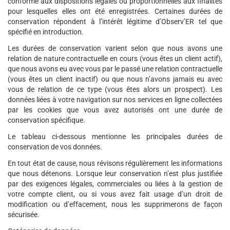
conforme aux dispositions légales ou proportionnelles aux finalités
pour lesquelles elles ont été enregistrées. Certaines durées de
conservation répondent à l’intérêt légitime d’Observ’ER tel que
spécifié en introduction.
Les durées de conservation varient selon que nous avons une
relation de nature contractuelle en cours (vous êtes un client actif),
que nous avons eu avec vous par le passé une relation contractuelle
(vous êtes un client inactif) ou que nous n’avons jamais eu avec
vous de relation de ce type (vous êtes alors un prospect). Les
données liées à votre navigation sur nos services en ligne collectées
par les cookies que vous avez autorisés ont une durée de
conservation spécifique.
Le tableau ci-dessous mentionne les principales durées de
conservation de vos données.
En tout état de cause, nous révisons régulièrement les informations
que nous détenons. Lorsque leur conservation n’est plus justifiée
par des exigences légales, commerciales ou liées à la gestion de
votre compte client, ou si vous avez fait usage d’un droit de
modification ou d’effacement, nous les supprimerons de façon
sécurisée.