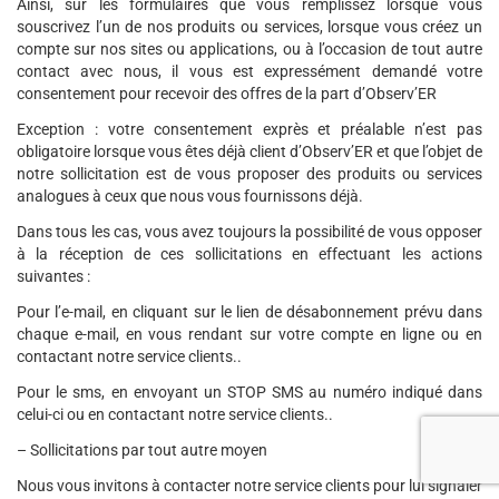
Ainsi, sur les formulaires que vous remplissez lorsque vous
souscrivez l’un de nos produits ou services, lorsque vous créez un
compte sur nos sites ou applications, ou à l’occasion de tout autre
contact avec nous, il vous est expressément demandé votre
consentement pour recevoir des offres de la part d’Observ’ER
Exception : votre consentement exprès et préalable n’est pas
obligatoire lorsque vous êtes déjà client d’Observ’ER et que l’objet de
notre sollicitation est de vous proposer des produits ou services
analogues à ceux que nous vous fournissons déjà.
Dans tous les cas, vous avez toujours la possibilité de vous opposer
à la réception de ces sollicitations en effectuant les actions
suivantes :
Pour l’e-mail, en cliquant sur le lien de désabonnement prévu dans
chaque e-mail, en vous rendant sur votre compte en ligne ou en
contactant notre service clients..
Pour le sms, en envoyant un STOP SMS au numéro indiqué dans
celui-ci ou en contactant notre service clients..
– Sollicitations par tout autre moyen
Nous vous invitons à contacter notre service clients pour lui signaler