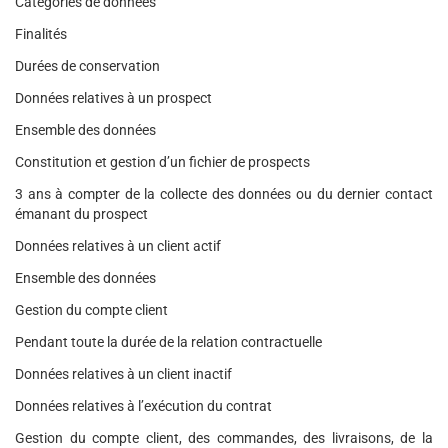
Catégories de données
Finalités
Durées de conservation
Données relatives à un prospect
Ensemble des données
Constitution et gestion d’un fichier de prospects
3 ans à compter de la collecte des données ou du dernier contact
émanant du prospect
Données relatives à un client actif
Ensemble des données
Gestion du compte client
Pendant toute la durée de la relation contractuelle
Données relatives à un client inactif
Données relatives à l’exécution du contrat
Gestion du compte client, des commandes, des livraisons, de la