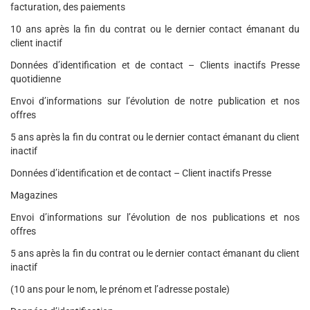
facturation, des paiements
10 ans après la fin du contrat ou le dernier contact émanant du
client inactif
Données d’identification et de contact – Clients inactifs Presse
quotidienne
Envoi d’informations sur l’évolution de notre publication et nos
offres
5 ans après la fin du contrat ou le dernier contact émanant du client
inactif
Données d’identification et de contact – Client inactifs Presse
Magazines
Envoi d’informations sur l’évolution de nos publications et nos
offres
5 ans après la fin du contrat ou le dernier contact émanant du client
inactif
(10 ans pour le nom, le prénom et l’adresse postale)