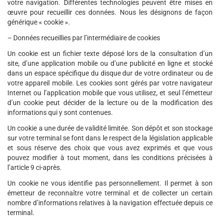
votre navigation. Différentes technologies peuvent être mises en
œuvre pour recueillir ces données. Nous les désignons de façon
générique « cookie ».
– Données recueillies par l’intermédiaire de cookies
Un cookie est un fichier texte déposé lors de la consultation d’un
site, d’une application mobile ou d’une publicité en ligne et stocké
dans un espace spécifique du disque dur de votre ordinateur ou de
votre appareil mobile. Les cookies sont gérés par votre navigateur
Internet ou l’application mobile que vous utilisez, et seul l’émetteur
d’un cookie peut décider de la lecture ou de la modification des
informations qui y sont contenues.
Un cookie a une durée de validité limitée. Son dépôt et son stockage
sur votre terminal se font dans le respect de la législation applicable
et sous réserve des choix que vous avez exprimés et que vous
pouvez modifier à tout moment, dans les conditions précisées à
l’article 9 ci-après.
Un cookie ne vous identifie pas personnellement. Il permet à son
émetteur de reconnaître votre terminal et de collecter un certain
nombre d’informations relatives à la navigation effectuée depuis ce
terminal.