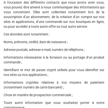
A l’occasion des différents contacts que nous avons avec vous,
vous pouvez être amené à nous communiquer des informations qui
vous concernent. Elles sont collectées notamment lors de la
souscription d’un abonnement, de la création d’un compte sur nos
sites et applications, d’une commande sur nos boutiques en ligne,
ou pour accéder à toute autre offre ou tout autre service.
Ces données sont notamment :
Noms, prénoms, civilité, date de naissance ;
Adresse postale, adresse e-mail, numéro de téléphone ;
Informations nécessaires à la livraison ou au portage d’un produit
commandé ;
Identifiant et mot de passe crypté utilisés pour vous identifier sur
nos sites ou nos applications ;
Informations cryptées relatives à vos moyens de paiement
(notamment numéro de carte bancaire) ;
Choix en matière de prospection commerciale ;
Toute autre information que vous souhaitez porter à notre
connaissance.