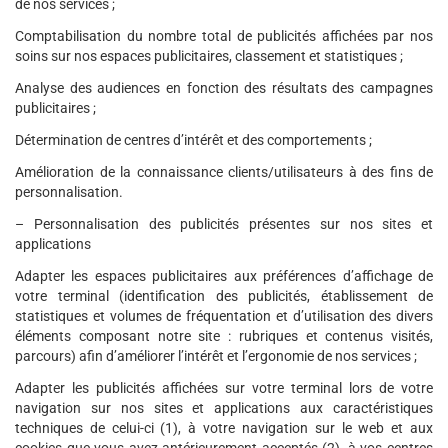
de nos services ;
Comptabilisation du nombre total de publicités affichées par nos
soins sur nos espaces publicitaires, classement et statistiques ;
Analyse des audiences en fonction des résultats des campagnes
publicitaires ;
Détermination de centres d’intérêt et des comportements ;
Amélioration de la connaissance clients/utilisateurs à des fins de
personnalisation.
– Personnalisation des publicités présentes sur nos sites et
applications
Adapter les espaces publicitaires aux préférences d’affichage de
votre terminal (identification des publicités, établissement de
statistiques et volumes de fréquentation et d’utilisation des divers
éléments composant notre site : rubriques et contenus visités,
parcours) afin d’améliorer l’intérêt et l’ergonomie de nos services ;
Adapter les publicités affichées sur votre terminal lors de votre
navigation sur nos sites et applications aux caractéristiques
techniques de celui-ci (1), à votre navigation sur le web et aux