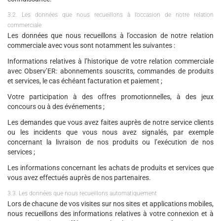
3.2. Les données que nous recueillons à l’occasion de notre relation
commerciale
Les données que nous recueillons à l’occasion de notre relation
commerciale avec vous sont notamment les suivantes :
Informations relatives à l’historique de votre relation commerciale
avec Observ’ER: abonnements souscrits, commandes de produits
et services, le cas échéant facturation et paiement ;
Votre participation à des offres promotionnelles, à des jeux
concours ou à des événements ;
Les demandes que vous avez faites auprès de notre service clients
ou les incidents que vous nous avez signalés, par exemple
concernant la livraison de nos produits ou l’exécution de nos
services ;
Les informations concernant les achats de produits et services que
vous avez effectués auprès de nos partenaires.
3.3. Les données que nous recueillons automatiquement
Lors de chacune de vos visites sur nos sites et applications mobiles,
nous recueillons des informations relatives à votre connexion et à