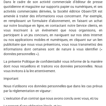
Dans le cadre de son activité commerciale d’éditeur de presse
quotidienne et magazine sur supports papier ou numériques, et ses
activités commerciales dérivées, la Société éditrice Observ’ER est
amenée à traiter des informations vous concernant. Par exemple,
en remplissant un formulaire d’abonnement, en faisant un achat
sur notre boutique en ligne, en contactant notre Service clients, en
vous inscrivant à un événement que nous organisons, en
participant à un jeu concours, en naviguant sur nos sites Internet
ou nos applications mobiles et numériques, en cliquant sur un lien
publicitaire que nous vous présentons, vous nous transmettez des
informations dont certaines sont de nature à vous identifier («
données personnelles »).
La présente Politique de confidentialité vous informe de la manière
dont nous recueillons et traitons vos données personnelles. Nous
vous invitons à la lire attentivement.
Important
Nous n’utilisons vos données personnelles que dans les cas prévus
par la réglementation en vigueur :
L’exécution d’un contrat que nous avons conclu avec vous, et/ou