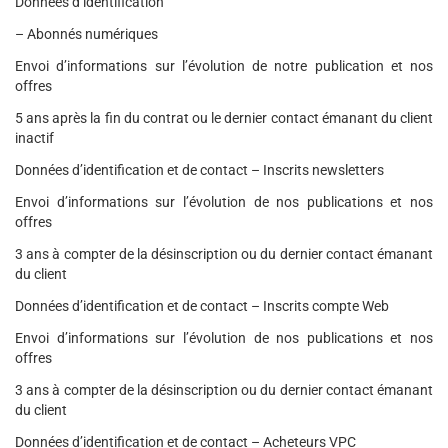
Données d’identification
– Abonnés numériques
Envoi d’informations sur l’évolution de notre publication et nos
offres
5 ans après la fin du contrat ou le dernier contact émanant du client
inactif
Données d’identification et de contact – Inscrits newsletters
Envoi d’informations sur l’évolution de nos publications et nos
offres
3 ans à compter de la désinscription ou du dernier contact émanant
du client
Données d’identification et de contact – Inscrits compte Web
Envoi d’informations sur l’évolution de nos publications et nos
offres
3 ans à compter de la désinscription ou du dernier contact émanant
du client
Données d’identification et de contact – Acheteurs VPC