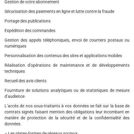
Gestion de votre abonnement
Sécurisation des paiements en ligne et lutte contre la fraude
Portage des publications
Expédition des commandes
Gestion des appels téléphoniques, envoi de courriers postaux ou
numériques
Personnalisation des contenus des sites et applications mobiles
Réalisation d’opérations de maintenance et de développements
techniques
Recueil des avis clients
Fourniture de solutions analytiques ou de statistiques de mesure
d’audience
L’accès de nos sous-traitants à vos données se fait sur la base de
contrats signés faisant mention des obligations leur incombant en
matière de protection de la sécurité et de la confidentialité des
données.
– Les plates-formes de réseaux sociaux