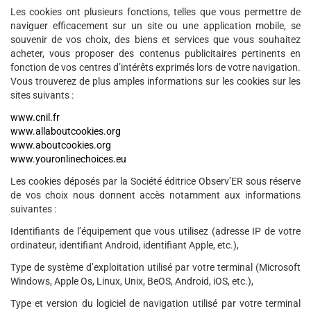
Les cookies ont plusieurs fonctions, telles que vous permettre de
naviguer efficacement sur un site ou une application mobile, se
souvenir de vos choix, des biens et services que vous souhaitez
acheter, vous proposer des contenus publicitaires pertinents en
fonction de vos centres d’intérêts exprimés lors de votre navigation.
Vous trouverez de plus amples informations sur les cookies sur les
sites suivants :
www.cnil.fr
www.allaboutcookies.org
www.aboutcookies.org
www.youronlinechoices.eu
Les cookies déposés par la Société éditrice Observ’ER sous réserve
de vos choix nous donnent accès notamment aux informations
suivantes :
Identifiants de l’équipement que vous utilisez (adresse IP de votre
ordinateur, identifiant Android, identifiant Apple, etc.),
Type de système d’exploitation utilisé par votre terminal (Microsoft
Windows, Apple Os, Linux, Unix, BeOS, Android, iOS, etc.),
Type et version du logiciel de navigation utilisé par votre terminal