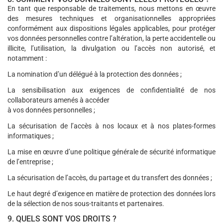
En tant que responsable de traitements, nous mettons en œuvre
des mesures techniques et organisationnelles appropriées
conformément aux dispositions légales applicables, pour protéger
vos données personnelles contre l’altération, la perte accidentelle ou
illicite, l’utilisation, la divulgation ou l’accès non autorisé, et
notamment :
La nomination d’un délégué à la protection des données ;
La sensibilisation aux exigences de confidentialité de nos
collaborateurs amenés à accéder
à vos données personnelles ;
La sécurisation de l’accès à nos locaux et à nos plates-formes
informatiques ;
La mise en œuvre d’une politique générale de sécurité informatique
de l’entreprise ;
La sécurisation de l’accès, du partage et du transfert des données ;
Le haut degré d’exigence en matière de protection des données lors
de la sélection de nos sous-traitants et partenaires.
9. QUELS SONT VOS DROITS ?