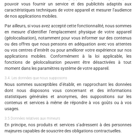
pouvoir vous fournir un service et des publicités adaptés aux
caractéristiques techniques de votre appareil et mesurer l’audience
de nos applications mobiles.
Par ailleurs, si vous avez accepté cette fonctionnalité, nous sommes
en mesure d’identifier l’emplacement physique de votre appareil
(géolocalisation), notamment pour vous informer sur des contenus
ou des offres que nous pensons en adéquation avec vos attentes
ou vos centres d’intérêt ou pour améliorer votre expérience sur nos
applications mobiles. Conformément à la loi applicable, les
fonctions de géolocalisation peuvent être désactivées à tout
moment dans les paramètres système de votre appareil.
3.4. Les données que nous supposons
Nous sommes susceptibles d’établir, en rapprochant les données
dont nous disposons vous concernant et des informations
statistiques générales et anonymes, des suppositions sur les
contenus et services à même de répondre à vos goûts ou à vos
usages.
3.5 Données relatives aux mineurs
En principe, nos produits et services s’adressent à des personnes
majeures capables de souscrire des obligations contractuelles.