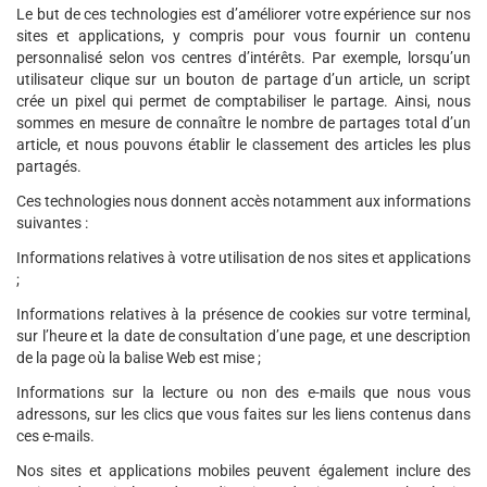
Le but de ces technologies est d’améliorer votre expérience sur nos
sites et applications, y compris pour vous fournir un contenu
personnalisé selon vos centres d’intérêts. Par exemple, lorsqu’un
utilisateur clique sur un bouton de partage d’un article, un script
crée un pixel qui permet de comptabiliser le partage. Ainsi, nous
sommes en mesure de connaître le nombre de partages total d’un
article, et nous pouvons établir le classement des articles les plus
partagés.
Ces technologies nous donnent accès notamment aux informations
suivantes :
Informations relatives à votre utilisation de nos sites et applications
;
Informations relatives à la présence de cookies sur votre terminal,
sur l’heure et la date de consultation d’une page, et une description
de la page où la balise Web est mise ;
Informations sur la lecture ou non des e-mails que nous vous
adressons, sur les clics que vous faites sur les liens contenus dans
ces e-mails.
Nos sites et applications mobiles peuvent également inclure des