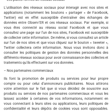
L’utilisation des réseaux sociaux pour interagir avec nos sites et
applications (notamment les boutons « partager » de Facebook,
Twitter) est en effet susceptible d’entraîner des échanges de
données entre Observ’ER et ces réseaux sociaux. Par exemple, si
vous êtes connecté au réseau social Facebook et que vous
consultez une page sur l’un de nos sites, Facebook est susceptible
de collecter cette information. De même, si vous consultez un article
sur l’un de nos sites et que vous cliquez sur le bouton « tweeter »,
Twitter collectera cette information. Nous vous invitons donc à
consulter les politiques de gestion des données personnelles des
différents réseaux sociaux pour avoir connaissance des collectes et
traitements qu’ils effectuent sur vos données.
– Nos partenaires commerciaux
Ils font la promotion de produits ou services pour leur propre
compte ou pour celui d’annonceurs publicitaires. Nous attirons
votre attention sur le fait que si vous décidez de souscrire aux
produits ou services de nos partenaires commerciaux et vous les
laissez accéder à certaines de vos informations, notamment en
vous connectant à leurs sites ou applications, leurs politiques de
confidentialité et leurs dépôts de cookies vous sont opposables.