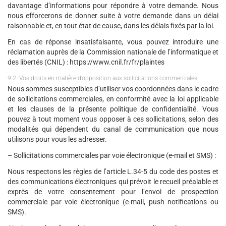
davantage d’informations pour répondre à votre demande. Nous
nous efforcerons de donner suite à votre demande dans un délai
raisonnable et, en tout état de cause, dans les délais fixés par la loi.
En cas de réponse insatisfaisante, vous pouvez introduire une
réclamation auprès de la Commission nationale de l’informatique et
des libertés (CNIL) : https://www.cnil.fr/fr/plaintes
9.2. Vos droits en matière d’opposition aux sollicitations commerciales
Nous sommes susceptibles d’utiliser vos coordonnées dans le cadre
de sollicitations commerciales, en conformité avec la loi applicable
et les clauses de la présente politique de confidentialité. Vous
pouvez à tout moment vous opposer à ces sollicitations, selon des
modalités qui dépendent du canal de communication que nous
utilisons pour vous les adresser.
– Sollicitations commerciales par voie électronique (e-mail et SMS) :
Nous respectons les règles de l’article L.34-5 du code des postes et
des communications électroniques qui prévoit le recueil préalable et
exprès de votre consentement pour l’envoi de prospection
commerciale par voie électronique (e-mail, push notifications ou
SMS).