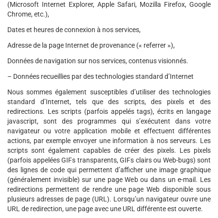
(Microsoft Internet Explorer, Apple Safari, Mozilla Firefox, Google
Chrome, etc.),
Dates et heures de connexion à nos services,
Adresse de la page Internet de provenance (« referrer »),
Données de navigation sur nos services, contenus visionnés.
– Données recueillies par des technologies standard d’Internet
Nous sommes également susceptibles d’utiliser des technologies
standard d’Internet, tels que des scripts, des pixels et des
redirections. Les scripts (parfois appelés tags), écrits en langage
javascript, sont des programmes qui s’exécutent dans votre
navigateur ou votre application mobile et effectuent différentes
actions, par exemple envoyer une information à nos serveurs. Les
scripts sont également capables de créer des pixels. Les pixels
(parfois appelées GIFs transparents, GIFs clairs ou Web-bugs) sont
des lignes de code qui permettent d’afficher une image graphique
(généralement invisible) sur une page Web ou dans un e-mail. Les
redirections permettent de rendre une page Web disponible sous
plusieurs adresses de page (URL). Lorsqu’un navigateur ouvre une
URL de redirection, une page avec une URL différente est ouverte.