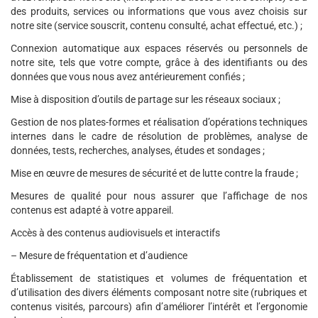
des produits, services ou informations que vous avez choisis sur
notre site (service souscrit, contenu consulté, achat effectué, etc.) ;
Connexion automatique aux espaces réservés ou personnels de
notre site, tels que votre compte, grâce à des identifiants ou des
données que vous nous avez antérieurement confiés ;
Mise à disposition d’outils de partage sur les réseaux sociaux ;
Gestion de nos plates-formes et réalisation d’opérations techniques
internes dans le cadre de résolution de problèmes, analyse de
données, tests, recherches, analyses, études et sondages ;
Mise en œuvre de mesures de sécurité et de lutte contre la fraude ;
Mesures de qualité pour nous assurer que l’affichage de nos
contenus est adapté à votre appareil.
Accès à des contenus audiovisuels et interactifs
– Mesure de fréquentation et d’audience
Établissement de statistiques et volumes de fréquentation et
d’utilisation des divers éléments composant notre site (rubriques et
contenus visités, parcours) afin d’améliorer l’intérêt et l’ergonomie