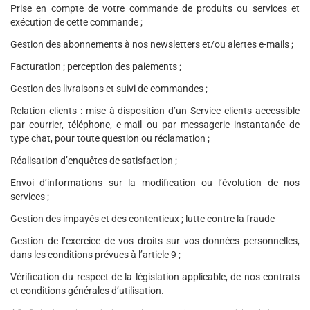
Prise en compte de votre commande de produits ou services et
exécution de cette commande ;
Gestion des abonnements à nos newsletters et/ou alertes e-mails ;
Facturation ; perception des paiements ;
Gestion des livraisons et suivi de commandes ;
Relation clients : mise à disposition d’un Service clients accessible
par courrier, téléphone, e-mail ou par messagerie instantanée de
type chat, pour toute question ou réclamation ;
Réalisation d’enquêtes de satisfaction ;
Envoi d’informations sur la modification ou l’évolution de nos
services ;
Gestion des impayés et des contentieux ; lutte contre la fraude
Gestion de l’exercice de vos droits sur vos données personnelles,
dans les conditions prévues à l’article 9 ;
Vérification du respect de la législation applicable, de nos contrats
et conditions générales d’utilisation.