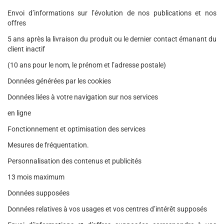
Envoi d’informations sur l’évolution de nos publications et nos
offres
5 ans après la livraison du produit ou le dernier contact émanant du
client inactif
(10 ans pour le nom, le prénom et l’adresse postale)
Données générées par les cookies
Données liées à votre navigation sur nos services
en ligne
Fonctionnement et optimisation des services
Mesures de fréquentation.
Personnalisation des contenus et publicités
13 mois maximum
Données supposées
Données relatives à vos usages et vos centres d’intérêt supposés