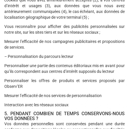
cookies que vous avez antérieurement acceptés (2), à vos centres
d’intérêt et usages (3), aux données que vous nous avez
antérieurement communiquées (4), le cas échéant, aux données de
localisation géographique de votre terminal (5) ;
Vous reconnaître pour afficher des publicités personnalisées sur
notre site, sur les sites tiers et sur les réseaux sociaux ;
Mesurer l’efficacité de nos campagnes publicitaires et propositions
de services.
– Personnalisation du parcours lecteur
Personnaliser une partie des contenus éditoriaux mis en avant pour
qu’ils correspondent aux centres d’intérêt supposés du lecteur
Personnaliser les offres de produits et services proposés par
Observ’ER
Mesurer l’efficacité de nos services de personnalisation
Interaction avec les réseaux sociaux
5. PENDANT COMBIEN DE TEMPS CONSERVONS-NOUS
VOS DONNÉES ?
Vos données personnelles sont conservées pendant une durée