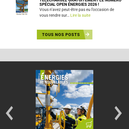
TÉLÉCHARGEZ GRATUITEMENT LE NUMÉRO
SPÉCIAL OPEN ÉNERGIES 2026 !
Vous n’avez peut-être pas eu l’occasion de
vous rendre sur…
Lire la suite
TOUS NOS POSTS