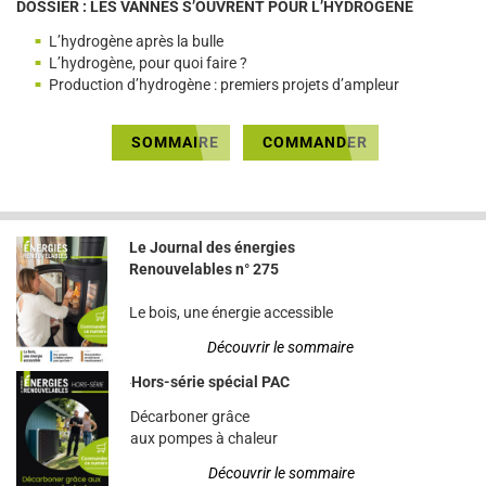
DOSSIER : LES VANNES S’OUVRENT POUR L’HYDROGÈNE
L’hydrogène après la bulle
L’hydrogène, pour quoi faire ?
Production d’hydrogène : premiers projets d’ampleur
SOMMAIRE
COMMANDER
Le Journal des énergies
Renouvelables n° 275
Le bois, une énergie accessible
Découvrir le sommaire
Hors-série spécial PAC
Décarboner grâce
aux pompes à chaleur
Découvrir le sommaire