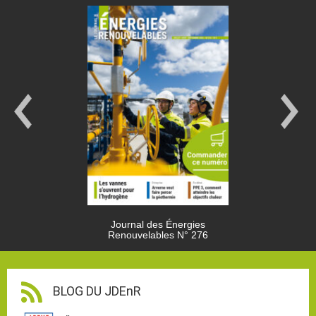
Journal des Énergies
Renouvelables N° 276
BLOG DU JDEnR