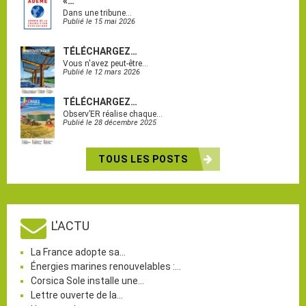
«…
Dans une tribune…
Publié le 15 mai 2026
TÉLÉCHARGEZ…
Vous n'avez peut-être…
Publié le 12 mars 2026
TÉLÉCHARGEZ…
Observ’ER réalise chaque…
Publié le 28 décembre 2025
TOUS LES POSTS
L'ACTU
La France adopte sa…
Énergies marines renouvelables :…
Corsica Sole installe une…
Lettre ouverte de la…